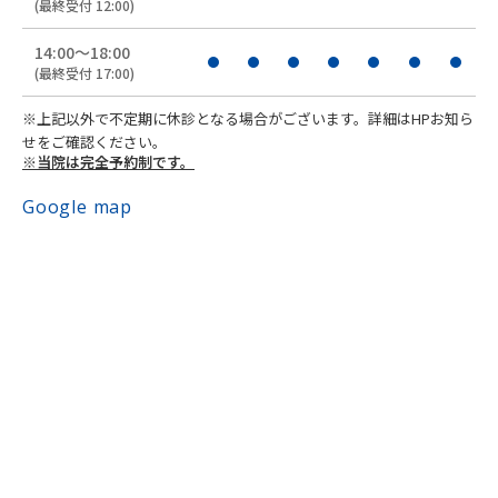
(最終受付 12:00)
14:00〜18:00
(最終受付 17:00)
※上記以外で不定期に休診となる場合がございます。詳細はHPお知ら
せをご確認ください。
※当院は完全予約制です。
Google map