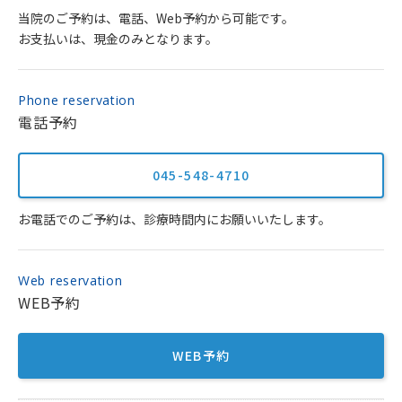
当院のご予約は、電話、Web予約から可能です。
お支払いは、現金のみとなります。
Phone reservation
電話予約
045-548-4710
お電話でのご予約は、診療時間内にお願いいたします。
Web reservation
WEB予約
WEB予約