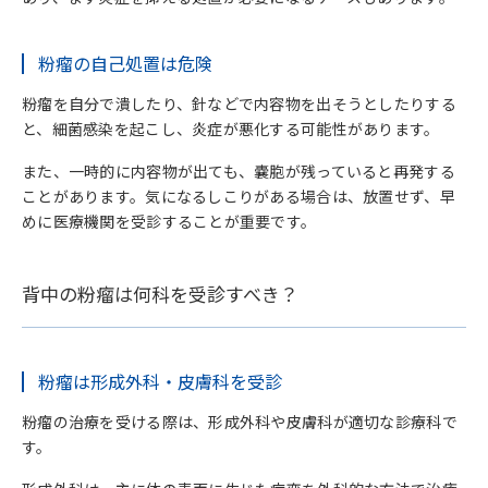
粉瘤の自己処置は危険
粉瘤を自分で潰したり、針などで内容物を出そうとしたりする
と、細菌感染を起こし、炎症が悪化する可能性があります。
また、一時的に内容物が出ても、嚢胞が残っていると再発する
ことがあります。気になるしこりがある場合は、放置せず、早
めに医療機関を受診することが重要です。
背中の粉瘤は何科を受診すべき？
粉瘤は形成外科・皮膚科を受診
粉瘤の治療を受ける際は、形成外科や皮膚科が適切な診療科で
す。