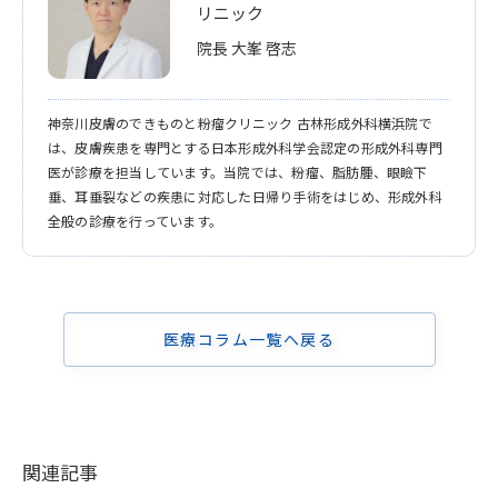
リニック
院長 大峯 啓志
神奈川皮膚のできものと粉瘤クリニック 古林形成外科横浜院で
は、皮膚疾患を専門とする日本形成外科学会認定の形成外科専門
医が診療を担当しています。当院では、粉瘤、脂肪腫、眼瞼下
垂、耳垂裂などの疾患に対応した日帰り手術をはじめ、形成外科
全般の診療を行っています。
医療コラム一覧へ戻る
関連記事