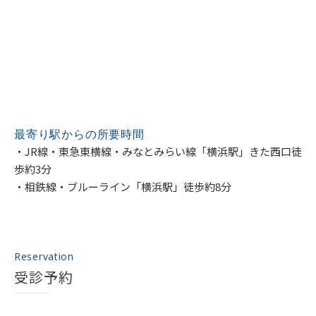
最寄り駅からの
所要時間
・JR線・東急東横線・みなとみらい線「横浜駅」きた西口徒
歩約3分
・相鉄線・ブルーライン「横浜駅」徒歩約8分
Reservation
受診予約