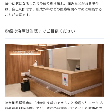
背中に気になるしこりや繰り返す腫れ、痛みなどがある場合
は、自己判断せず、形成外科などの医療機関へ早めに相談する
ことが大切です。
粉瘤の治療は当院までご相談ください
神奈川県横浜市の「神奈川皮膚のできものと粉瘤クリニック 古
林形成外科横浜院」では、背中の粉瘤をはじめとした皮膚ので