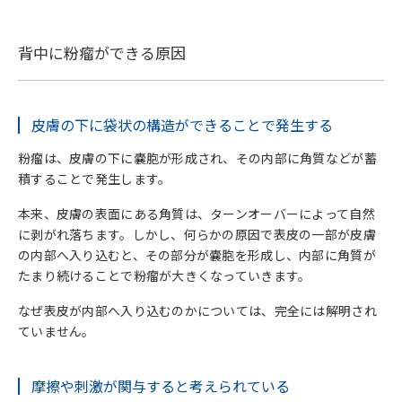
背中に粉瘤ができる原因
皮膚の下に袋状の構造ができることで発生する
粉瘤は、皮膚の下に嚢胞が形成され、その内部に角質などが蓄
積することで発生します。
本来、皮膚の表面にある角質は、ターンオーバーによって自然
に剥がれ落ちます。しかし、何らかの原因で表皮の一部が皮膚
の内部へ入り込むと、その部分が嚢胞を形成し、内部に角質が
たまり続けることで粉瘤が大きくなっていきます。
なぜ表皮が内部へ入り込むのかについては、完全には解明され
ていません。
摩擦や刺激が関与すると考えられている