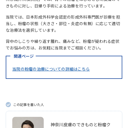
きものに対し、日帰り手術による治療を行っています。
当院では、日本形成外科学会認定の形成外科専門医が診療を担
当し、粉瘤の状態（大きさ・部位・炎症の有無）に応じて適切
な治療法を選択しています。
背中のしこりや繰り返す腫れ、痛みなど、粉瘤が疑われる症状
でお悩みの方は、お気軽に当院までご相談ください。
関連ページ
当院の粉瘤の治療についての詳細はこちら
この記事を書いた人
神奈川皮膚のできものと粉瘤ク