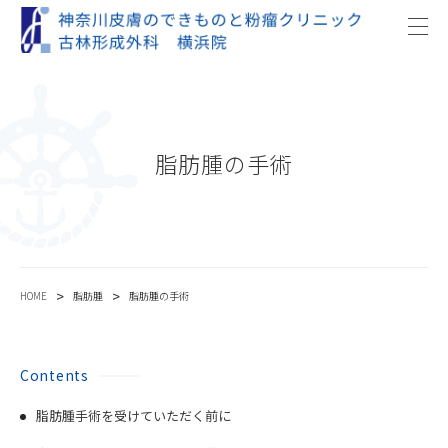
脂肪腫の手術
>
>
HOME
脂肪腫
脂肪腫の手術
Contents
脂肪腫手術を受けていただく前に