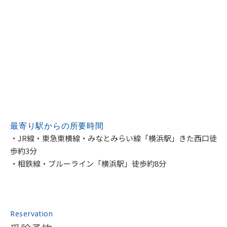
最寄り駅からの
所要時間
・JR線・東急東横線・みなとみらい線「横浜駅」きた西口徒
歩約3分
・相鉄線・ブルーライン「横浜駅」徒歩約8分
Reservation