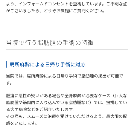
よう、インフォームドコンセントを重視しています。ご不明な点
がございましたら、どうぞお気軽にご質問ください。
当院で行う脂肪腫の手術の特徴
局所麻酔による日帰り手術に対応
当院では、局所麻酔による日帰り手術で脂肪腫の摘出が可能で
す。
腫瘍に悪性の疑いがある場合や全身麻酔が必要なケース（巨大な
脂肪腫や筋肉内に入り込んでいる脂肪腫など）では、提携してい
る大学病院などをご紹介いたします。
その際も、スムーズに治療を受けていただけるよう、最大限の配
慮をいたします。