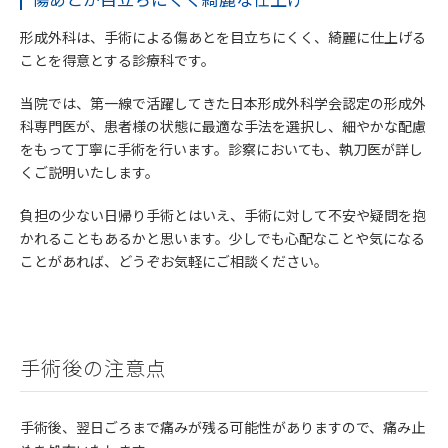
形成外科は、手術による傷あとを目立ちにくく、綺麗に仕上げる
ことを得意とする診療科です。
当院では、第一線で活躍してきた日本形成外科学会認定の形成外
科専門医が、患者様の状態に最適な手法を選択し、細やかな配慮
をもって丁寧に手術を行います。診察においても、執刀医が詳し
くご説明いたします。
負担の少ない日帰り手術とはいえ、手術に対して不安や疑問を抱
かれることもあるかと思います。少しでも心配なことや気になる
ことがあれば、どうぞお気軽にご相談ください。
手術後の注意点
手術後、翌日ごろまで痛みが残る可能性がありますので、痛み止