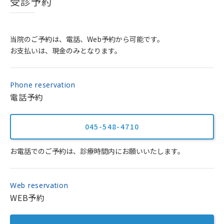
受診予約
当院のご予約は、電話、Web予約から可能です。
お支払いは、現金のみとなります。
Phone reservation
電話予約
045-548-4710
お電話でのご予約は、診療時間内にお願いいたします。
Web reservation
WEB予約