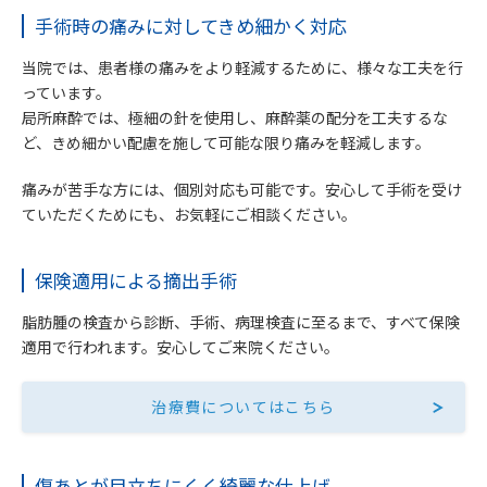
手術時の痛みに対してきめ細かく対応
当院では、患者様の痛みをより軽減するために、様々な工夫を行
っています。
局所麻酔では、極細の針を使用し、麻酔薬の配分を工夫するな
ど、きめ細かい配慮を施して可能な限り痛みを軽減します。
痛みが苦手な方には、個別対応も可能です。安心して手術を受け
ていただくためにも、お気軽にご相談ください。
保険適用による摘出手術
脂肪腫の検査から診断、手術、病理検査に至るまで、すべて保険
適用で行われます。安心してご来院ください。
治療費についてはこちら
傷あとが目立ちにくく綺麗な仕上げ