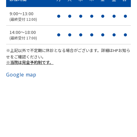
9:00〜13:00
(最終受付 12:00)
14:00〜18:00
(最終受付 17:00)
※上記以外で不定期に休診となる場合がございます。詳細はHPお知ら
せをご確認ください。
※当院は完全予約制です。
Google map