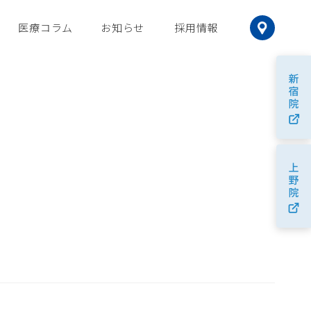
医療コラム
お知らせ
採用情報