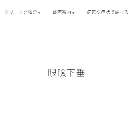
クリニック紹介
診療案内
病気や症状で調べる
眼瞼下垂