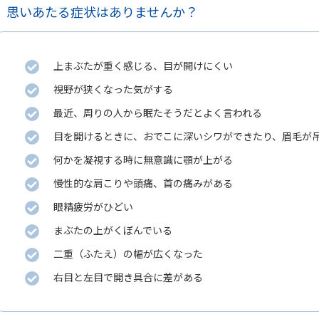
思いあたる症状はありませんか？
上まぶたが重く感じる、目が開けにくい
視野が狭くなった気がする
最近、周りの人から眠たそうだとよく言われる
目を開けるときに、おでこに深いシワができたり、眉毛が
何かを凝視する時に無意識に顎が上がる
慢性的な肩こりや頭痛、首の痛みがある
眼精疲労がひどい
まぶたの上がくぼんでいる
二重（ふたえ）の幅が広くなった
右目と左目で開き具合に差がある