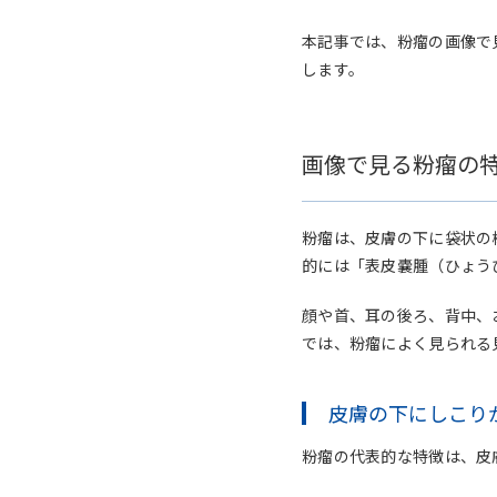
本記事では、粉瘤の画像で
します。
画像で見る粉瘤の
粉瘤は、皮膚の下に袋状の
的には「表皮嚢腫（ひょう
顔や首、耳の後ろ、背中、
では、粉瘤によく見られる
皮膚の下にしこり
粉瘤の代表的な特徴は、皮