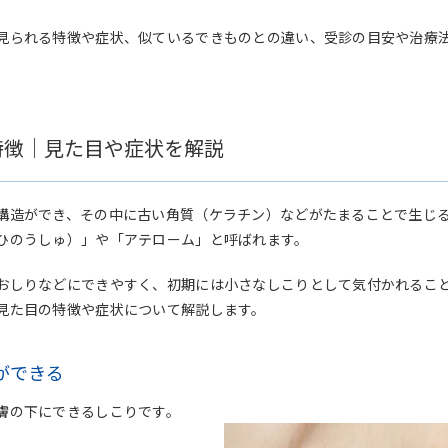
見られる特徴や症状、似ているできものとの違い、受診の目安や治療
特徴｜見た目や症状を解説
構造ができ、その中に古い角質（ケラチン）などがたまることで生じ
ひのうしゅ）」や「アテローム」と呼ばれます。
おしりなどにできやすく、初期には小さなしこりとして気付かれるこ
見た目の特徴や症状について解説します。
ができる
膚の下にできるしこりです。