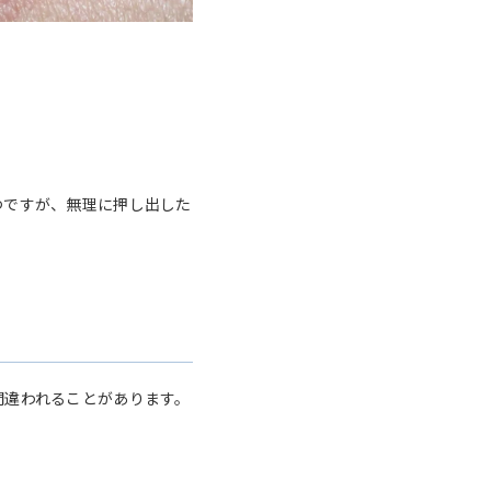
つですが、無理に押し出した
間違われることがあります。