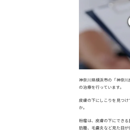
神奈川県横浜市の「神奈川
の治療を行っています。
皮膚の下にしこりを見つけ
か。
粉瘤は、皮膚の下にできる
肪腫、毛嚢炎など見た目が