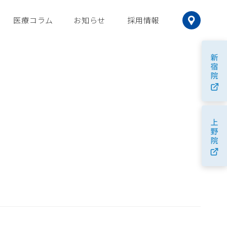
医療コラム
お知らせ
採用情報