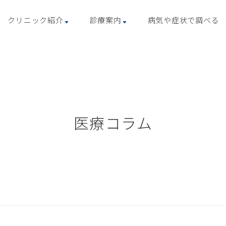
クリニック紹介
診療案内
病気や症状で調べる
医療コラム