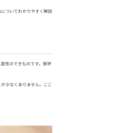
法についてわかりやすく解説
る良性のできものです。医学
とが少なくありません。ここ