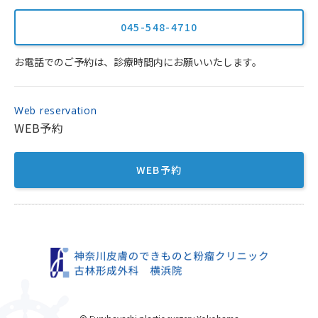
045-548-4710
お電話でのご予約は、診療時間内にお願いいたします。
Web reservation
WEB予約
WEB予約