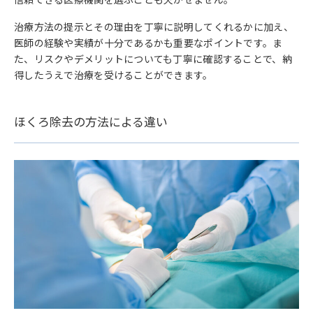
治療方法の提示とその理由を丁寧に説明してくれるかに加え、
医師の経験や実績が十分であるかも重要なポイントです。ま
た、リスクやデメリットについても丁寧に確認することで、納
得したうえで治療を受けることができます。
ほくろ除去の方法による違い