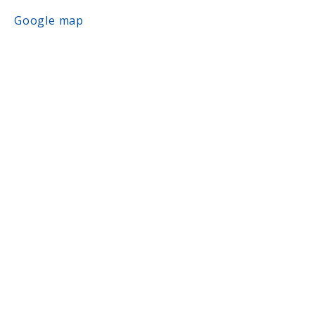
Google map