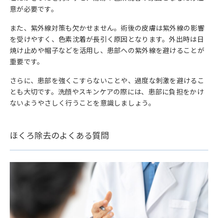
意が必要です。
また、紫外線対策も欠かせません。術後の皮膚は紫外線の影響
を受けやすく、色素沈着が長引く原因となります。外出時は日
焼け止めや帽子などを活用し、患部への紫外線を避けることが
重要です。
さらに、患部を強くこすらないことや、過度な刺激を避けるこ
とも大切です。洗顔やスキンケアの際には、患部に負担をかけ
ないようやさしく行うことを意識しましょう。
ほくろ除去のよくある質問