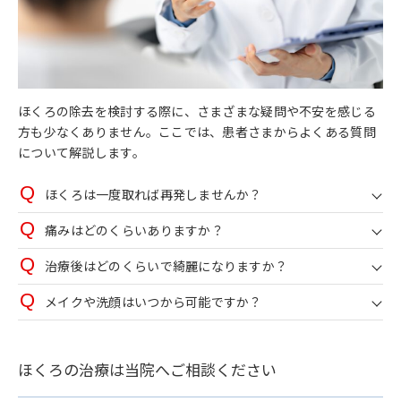
ほくろの除去を検討する際に、さまざまな疑問や不安を感じる
方も少なくありません。ここでは、患者さまからよくある質問
について解説します。
ほくろは一度取れば再発しませんか？
痛みはどのくらいありますか？
治療後はどのくらいで綺麗になりますか？
メイクや洗顔はいつから可能ですか？
ほくろの治療は当院へご相談ください