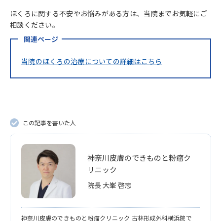
ほくろに関する不安やお悩みがある方は、当院までお気軽にご
相談ください。
関連ページ
当院のほくろの治療についての詳細はこちら
この記事を書いた人
神奈川皮膚のできものと粉瘤ク
リニック
院長 大峯 啓志
神奈川皮膚のできものと粉瘤クリニック 古林形成外科横浜院で