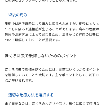
どの適切なアフターケアを行うことが大切です。
術後の痛み
施術中は局所麻酔により痛みは抑えられますが、術後にヒリヒ
リとした痛みや違和感が生じることがあります。痛みの程度は
部位や治療方法によって異なるため、あらかじめ経過の目安に
ついて理解しておくことが重要です。
ほくろ除去で後悔しないためのポイント
ほくろ除去で後悔を防ぐためには、事前にいくつかのポイント
を理解しておくことが大切です。主なポイントとして、以下の
点が挙げられます。
適切な治療方法を選択する
まず重要なのは、ほくろの大きさや深さ、部位に応じて適切な