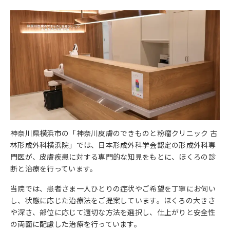
神奈川県横浜市の「神奈川皮膚のできものと粉瘤クリニック 古
林形成外科横浜院」では、日本形成外科学会認定の形成外科専
門医が、皮膚疾患に対する専門的な知見をもとに、ほくろの診
断と治療を行っています。
当院では、患者さま一人ひとりの症状やご希望を丁寧にお伺い
し、状態に応じた治療法をご提案しています。ほくろの大きさ
や深さ、部位に応じて適切な方法を選択し、仕上がりと安全性
の両面に配慮した治療を行っています。