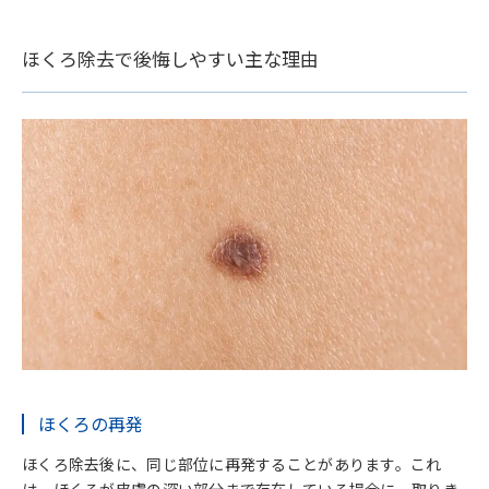
ほくろ除去で後悔しやすい主な理由
ほくろの再発
ほくろ除去後に、同じ部位に再発することがあります。これ
は、ほくろが皮膚の深い部分まで存在している場合に、取りき