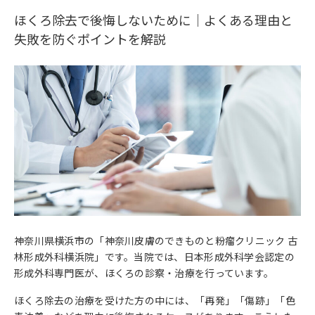
ほくろ除去で後悔しないために｜よくある理由と
失敗を防ぐポイントを解説
神奈川県横浜市の「神奈川皮膚のできものと粉瘤クリニック 古
林形成外科横浜院」です。当院では、日本形成外科学会認定の
形成外科専門医が、ほくろの診察・治療を行っています。
ほくろ除去の治療を受けた方の中には、「再発」「傷跡」「色