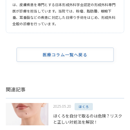
は、皮膚疾患を専門とする日本形成外科学会認定の形成外科専門
医が診療を担当しています。当院では、粉瘤、脂肪腫、眼瞼下
垂、耳垂裂などの疾患に対応した日帰り手術をはじめ、形成外科
全般の診療を行っています。
医療コラム一覧へ戻る
関連記事
2025.05.20
ほくろ
ほくろを自分で取るのは危険？リスク
と正しい対処法を解説！