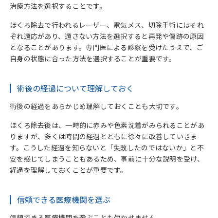
治療方法を選択することです。
ほくろ除去で行われるレーザー、電気メス、切除手術にはそれ
ぞれ適応があり、適さない方法を選択すると再発や傷跡の原因
となることがあります。専門医による診察を受けたうえで、ご
自身の状態に合った方法を選択することが重要です。
術後の経過について理解しておく
術後の経過をあらかじめ理解しておくことも大切です。
ほくろ除去後は、一時的に赤みや色素沈着がみられることがあ
りますが、多くは時間の経過とともに徐々に改善していきま
す。こうした経過を知らないと「失敗したのではないか」と不
安を感じてしまうこともあるため、事前に十分な説明を受け、
経過を理解しておくことが重要です。
信頼できる医療機関を選ぶ
信頼できる医療機関を選ぶことも欠かせません。