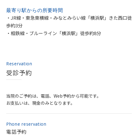
最寄り駅からの
所要時間
・JR線・東急東横線・みなとみらい線「横浜駅」きた西口徒
歩約3分
・相鉄線・ブルーライン「横浜駅」徒歩約8分
Reservation
受診予約
当院のご予約は、電話、Web予約から可能です。
お支払いは、現金のみとなります。
Phone reservation
電話予約