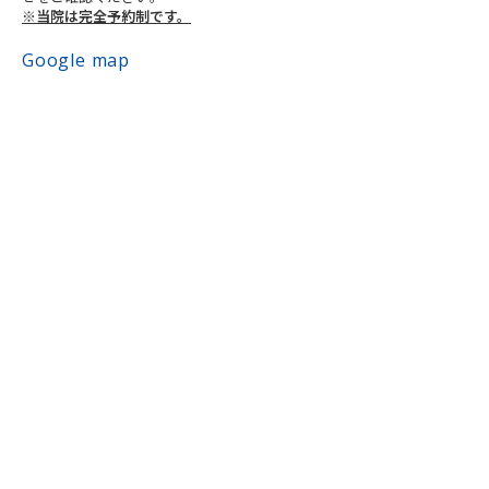
※当院は完全予約制です。
Google map