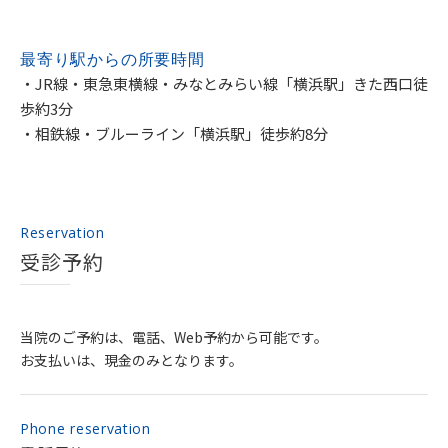
最寄り駅からの
所要時間
・JR線・東急東横線・みなとみらい線「横浜駅」きた西口徒
歩約3分
・相鉄線・ブルーライン「横浜駅」徒歩約8分
Reservation
受診予約
当院のご予約は、電話、Web予約から可能です。
お支払いは、現金のみとなります。
Phone reservation