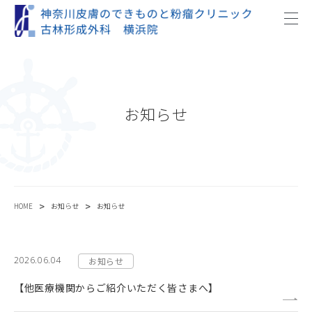
お知らせ
>
>
HOME
お知らせ
お知らせ
2026.06.04
お知らせ
【他医療機関からご紹介いただく皆さまへ】