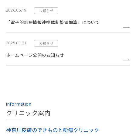
2026.05.19
お知らせ
「電子的診療情報連携体制整備加算」について
2025.01.31
お知らせ
ホームページ公開のお知らせ
information
クリニック案内
神奈川皮膚のできものと粉瘤クリニック