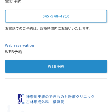
電話予約
045-548-4710
お電話でのご予約は、診療時間内にお願いいたします。
Web reservation
WEB予約
WEB予約