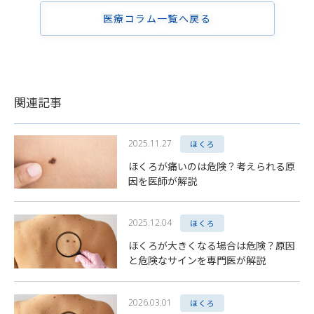
医療コラム一覧へ戻る
関連記事
2025.11.27
ほくろ
ほくろが痛いのは危険？考えられる原
因を医師が解説
2025.12.04
ほくろ
ほくろが大きくなる場合は危険？原因
と危険なサインを専門医が解説
2026.03.01
ほくろ