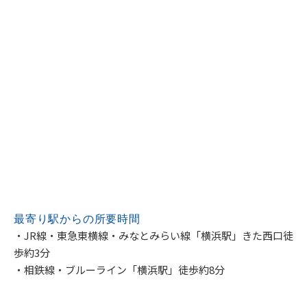
最寄り駅からの
所要時間
・JR線・東急東横線・みなとみらい線「横浜駅」きた西口徒
歩約3分
・相鉄線・ブルーライン「横浜駅」徒歩約8分