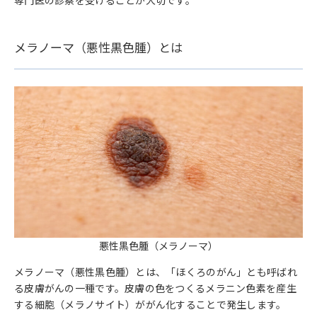
専門医の診察を受けることが大切です。
メラノーマ（悪性黒色腫）とは
悪性黒色腫（メラノーマ）
メラノーマ（悪性黒色腫）とは、「ほくろのがん」とも呼ばれ
る皮膚がんの一種です。皮膚の色をつくるメラニン色素を産生
する細胞（メラノサイト）ががん化することで発生します。