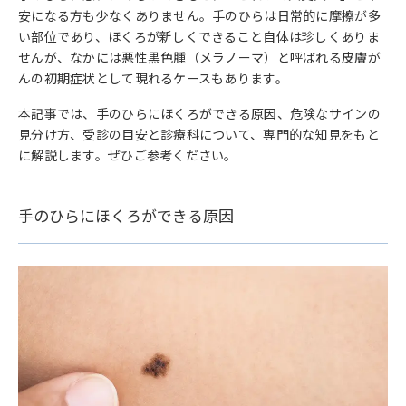
安になる方も少なくありません。手のひらは日常的に摩擦が多
い部位であり、ほくろが新しくできること自体は珍しくありま
せんが、なかには悪性黒色腫（メラノーマ）と呼ばれる皮膚が
んの初期症状として現れるケースもあります。
本記事では、手のひらにほくろができる原因、危険なサインの
見分け方、受診の目安と診療科について、専門的な知見をもと
に解説します。ぜひご参考ください。
手のひらにほくろができる原因