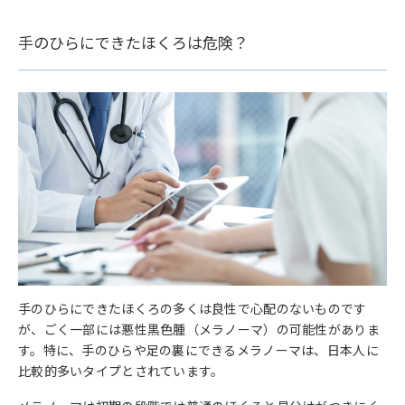
手のひらにできたほくろは危険？
手のひらにできたほくろの多くは良性で心配のないものです
が、ごく一部には悪性黒色腫（メラノーマ）の可能性がありま
す。特に、手のひらや足の裏にできるメラノーマは、日本人に
比較的多いタイプとされています。