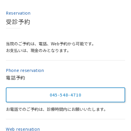
Reservation
受診予約
当院のご予約は、電話、Web予約から可能です。
お支払いは、現金のみとなります。
Phone reservation
電話予約
045-548-4710
お電話でのご予約は、診療時間内にお願いいたします。
Web reservation