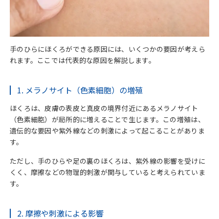
手のひらにほくろができる原因には、いくつかの要因が考えら
れます。ここでは代表的な原因を解説します。
1. メラノサイト（色素細胞）の増殖
ほくろは、皮膚の表皮と真皮の境界付近にあるメラノサイト
（色素細胞）が局所的に増えることで生じます。この増殖は、
遺伝的な要因や紫外線などの刺激によって起こることがありま
す。
ただし、手のひらや足の裏のほくろは、紫外線の影響を受けに
くく、摩擦などの物理的刺激が関与していると考えられていま
す。
2. 摩擦や刺激による影響