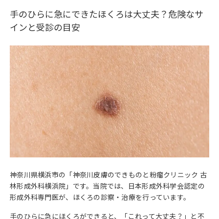
手のひらに急にできたほくろは大丈夫？危険なサ
インと受診の目安
神奈川県横浜市の「神奈川皮膚のできものと粉瘤クリニック 古
林形成外科横浜院」です。当院では、日本形成外科学会認定の
形成外科専門医が、ほくろの診察・治療を行っています。
手のひらに急にほくろができると、「これって大丈夫？」と不