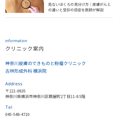
危ないほくろの見分け方｜皮膚がんと
の違いと受診の目安を医師が解説
information
クリニック案内
神奈川皮膚のできものと粉瘤クリニック
古林形成外科 横浜院
Address
〒221-0835
神奈川県横浜市神奈川区鶴屋町2丁目11-8 5階
Tel
045-548-4710