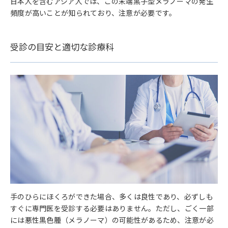
日本人を含むアジア人では、この末端黒子型メラノーマの発生
頻度が高いことが知られており、注意が必要です。
受診の目安と適切な診療科
手のひらにほくろができた場合、多くは良性であり、必ずしも
すぐに専門医を受診する必要はありません。ただし、ごく一部
には悪性黒色腫（メラノーマ）の可能性があるため、注意が必